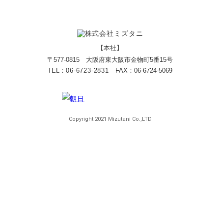
【本社】
〒577-0815 大阪府東大阪市金物町5番15号
TEL：
06-6723-2831
FAX：06-6724-5069
Copyright 2021 Mizutani Co.,LTD