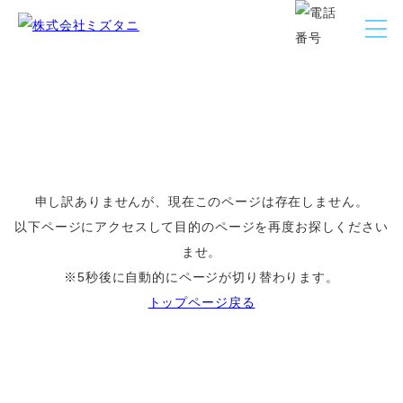
お知らせ
Information
申し訳ありませんが、現在このページは存在しません。
以下ページにアクセスして目的のページを再度お探しください
ませ。
※5秒後に自動的にページが切り替わります。
トップページ戻る