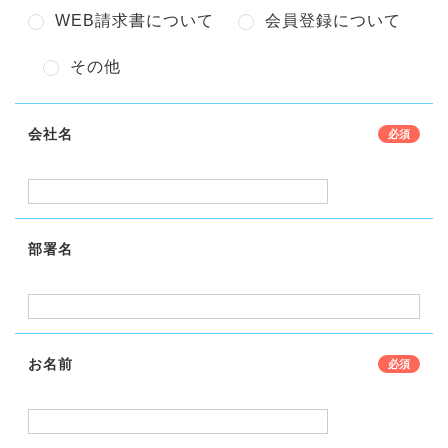
WEB請求書について
会員登録について
その他
会社名
部署名
お名前