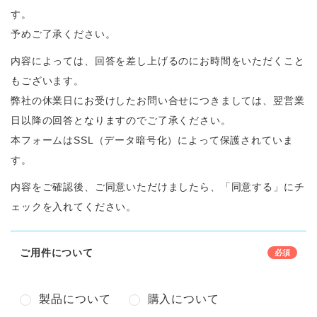
す。
予めご了承ください。
内容によっては、回答を差し上げるのにお時間をいただくこと
もございます。
弊社の休業日にお受けしたお問い合せにつきましては、翌営業
日以降の回答となりますのでご了承ください。
本フォームはSSL（データ暗号化）によって保護されていま
す。
内容をご確認後、ご同意いただけましたら、「同意する」にチ
ェックを入れてください。
ご用件について
製品について
購入について