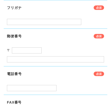
フリガナ
郵便番号
〒
電話番号
FAX番号