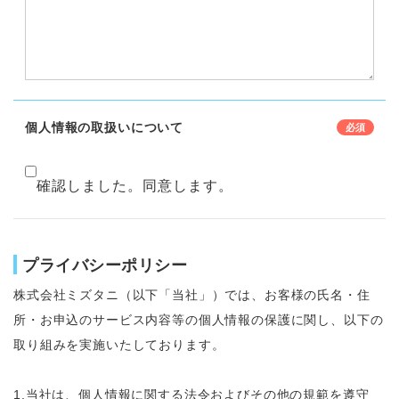
個人情報の取扱いについて
確認しました。同意します。
プライバシーポリシー
株式会社ミズタニ（以下「当社」）では、お客様の氏名・住
所・お申込のサービス内容等の個人情報の保護に関し、以下の
取り組みを実施いたしております。
1.当社は、個人情報に関する法令およびその他の規範を遵守