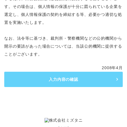
す。その場合は、個人情報の保護が十分に図られている企業を
選定し、個人情報保護の契約を締結する等、必要かつ適切な処
置を実施いたします。
なお、法令等に基づき、裁判所・警察機関などの公的機関から
開示の要請があった場合については、当該公的機関に提供する
ことがございます。
2008年4月
入力内容の確認