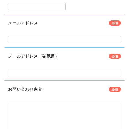
メールアドレス
メールアドレス（確認用）
お問い合わせ内容