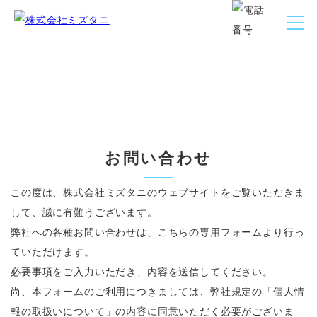
お問い合わせ
お問い合わせ
この度は、株式会社ミズタニのウェブサイトをご覧いただきま
して、誠に有難うございます。
弊社への各種お問い合わせは、こちらの専用フォームより行っ
ていただけます。
必要事項をご入力いただき、内容を送信してください。
尚、本フォームのご利用につきましては、弊社規定の「個人情
報の取扱いについて」の内容に同意いただく必要がございま