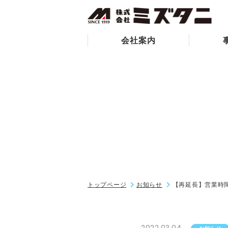
会社案内
トップページ
お知らせ
【再延長】営業時