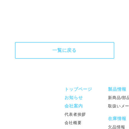
一覧に戻る
トップページ
製品情報
お知らせ
新商品/部
会社案内
取扱いメ
代表者挨拶
在庫情報
会社概要
欠品情報