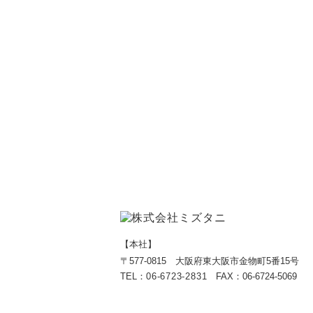
【本社】
〒577-0815 大阪府東大阪市金物町5番15号
TEL：
06-6723-2831
FAX：06-6724-5069