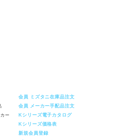
会員 ミズタニ在庫品注文
会員 メーカー手配品注文
品
Kシリーズ電子カタログ
ーカー
Kシリーズ価格表
新規会員登録