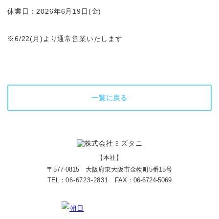
休業日：2026年6月19日(金)
※6/22(月)より通常営業いたします
一覧に戻る
【本社】
〒577-0815 大阪府東大阪市金物町5番15号
TEL：
06-6723-2831
FAX：06-6724-5069