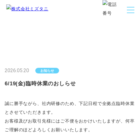
お知らせ
Information
2026.05.20
お知らせ
6/19(金)臨時休業のおしらせ
誠に勝手ながら、社内研修のため、下記日程で全拠点臨時休業
とさせていただきます。
お客様及びお取引先様にはご不便をおかけいたしますが、何卒
ご理解のほどよろしくお願いいたします。