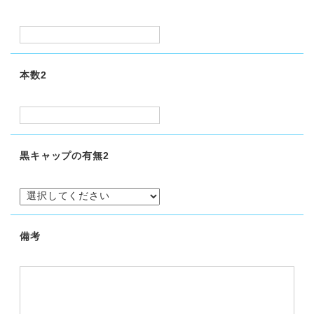
本数2
黒キャップの有無2
備考