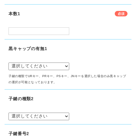
本数1
黒キャップの有無1
子鍵の種類でURキー、PRキー、PSキー、JNキーを選択した場合のみ黒キャップ
の選択が可能となっております。
子鍵の種類2
子鍵番号2