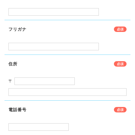
フリガナ
住所
〒
電話番号