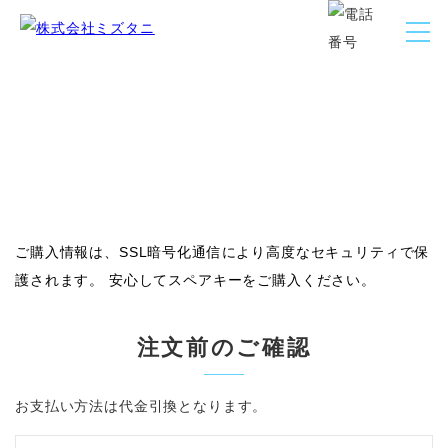
スペアキー注文
Spare key Order
ご購入情報は、SSL暗号化通信により高度なセキュリティで保
護されます。 安心してスペアキーをご購入ください。
注文前のご確認
お支払い方法は代金引換となります。