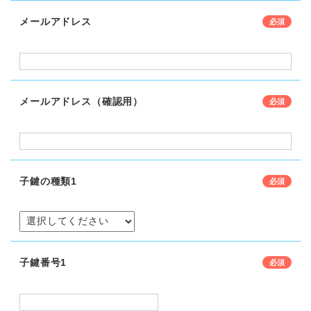
メールアドレス
メールアドレス（確認用）
子鍵の種類1
子鍵番号1