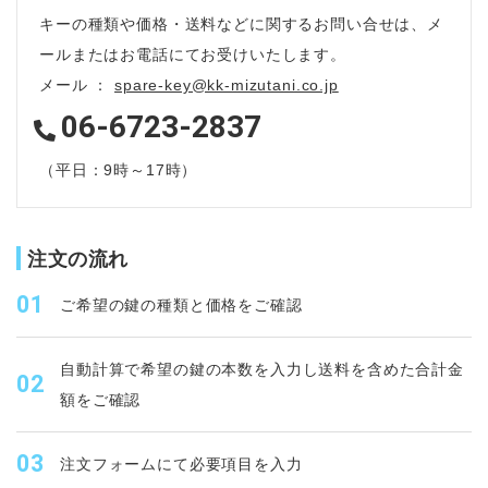
キーの種類や価格・送料などに関するお問い合せは、メ
ールまたはお電話にてお受けいたします。
メール ：
spare-key@kk-mizutani.co.jp
06-6723-2837
（平日：9時～17時）
注文の流れ
ご希望の鍵の種類と価格をご確認
自動計算で希望の鍵の本数を入力し送料を含めた合計金
額をご確認
注文フォームにて必要項目を入力