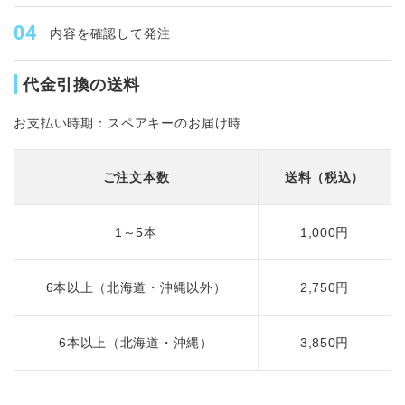
内容を確認して発注
代金引換の送料
お支払い時期：スペアキーのお届け時
ご注文本数
送料（税込）
1～5本
1,000円
6本以上（北海道・沖縄以外）
2,750円
6本以上（北海道・沖縄）
3,850円