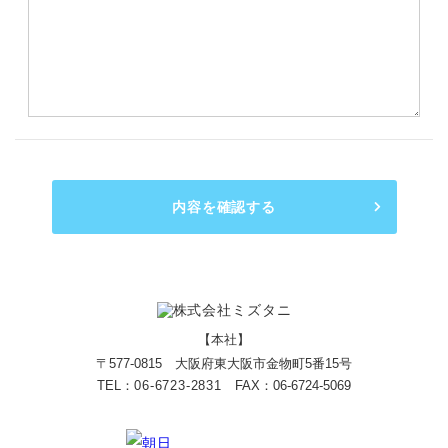
内容を確認する
【本社】
〒577-0815 大阪府東大阪市金物町5番15号
TEL：
06-6723-2831
FAX：06-6724-5069